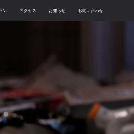
ラン
アクセス
お知らせ
お問い合わせ