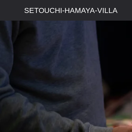
SETOUCHI-HAMAYA-VILLA