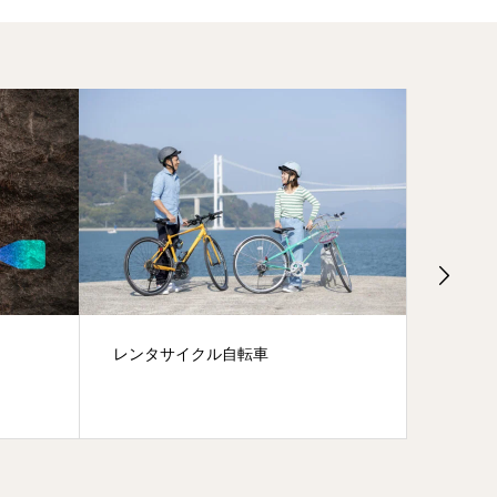
レンタサイクル自転車
釣り船