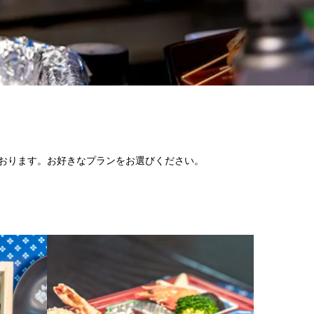
しております。お好きなプランをお選びください。