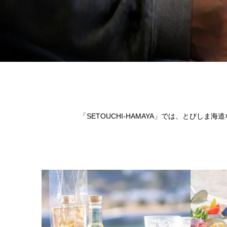
「SETOUCHI-HAMAYA」では、とび