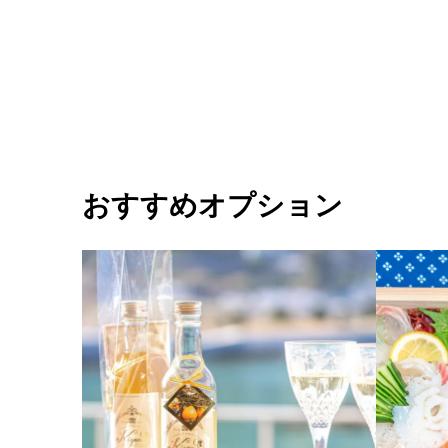
おすすめオプション